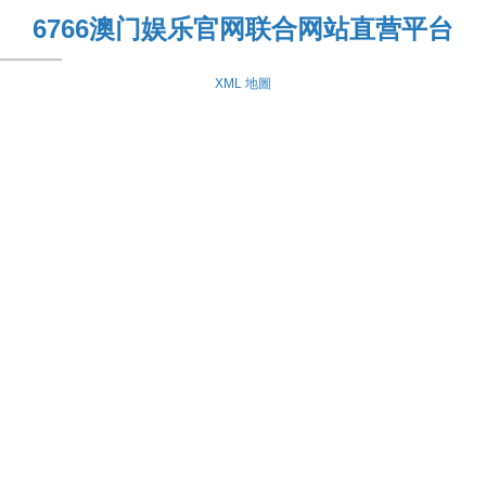
6766澳门娱乐官网联合网站直营平台
XML 地圖